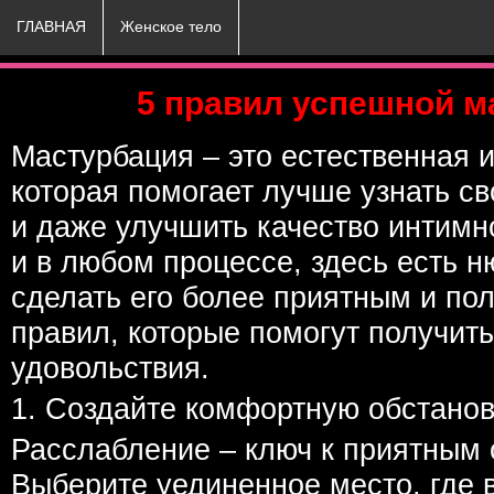
ГЛАВНАЯ
Женское тело
5 правил успешной м
Мастурбация – это естественная и
которая помогает лучше узнать св
и даже улучшить качество интимно
и в любом процессе, здесь есть н
сделать его более приятным и пол
правил, которые помогут получит
удовольствия.
1. Создайте комфортную обстанов
Расслабление – ключ к приятным
Выберите уединенное место, где в