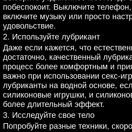
побеспокоит. Выключите телефон, 
включите музыку или просто наст
удовольствие.
2. Используйте лубрикант
Даже если кажется, что естествен
достаточно, качественный лубрик
процесс более комфортным и при
важно при использовании секс-иг
лубриканты на водной основе, ес
силиконовые игрушки, и силиконо
более длительный эффект.
3. Исследуйте свое тело
Попробуйте разные техники, скоро