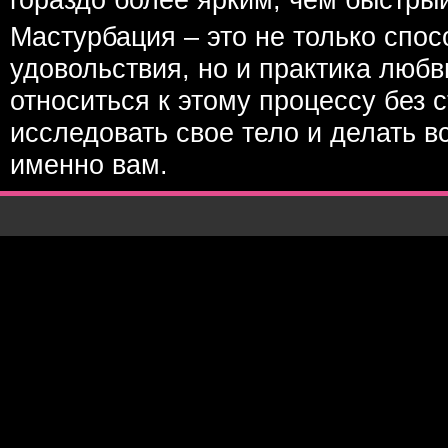
Мастурбация – это не только спо
удовольствия, но и практика любв
относиться к этому процессу без 
исследовать свое тело и делать вс
именно вам.